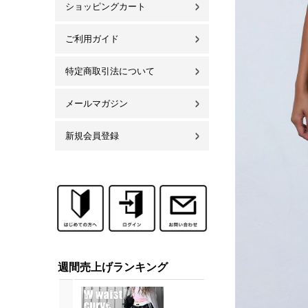
ショッピングカート
ご利用ガイド
特定商取引法について
メールマガジン
新規会員登録
週間売上げランキング