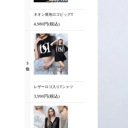
ネオン発泡ロゴビッグT
4,980円
(税込)
5
位
レザーロゴ入りTシャツ
3,990円
(税込)