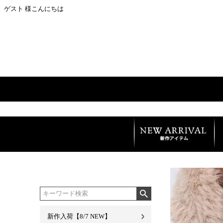
ゲスト 様こんにちは
新作入荷【8/7 NEW】