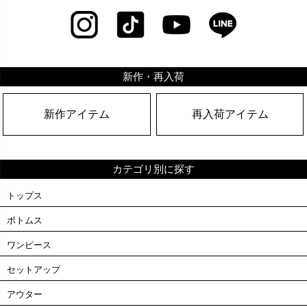
新作・再入荷
新作アイテム
再入荷アイテム
カテゴリ別に探す
トップス
ボトムス
ワンピース
セットアップ
アウター