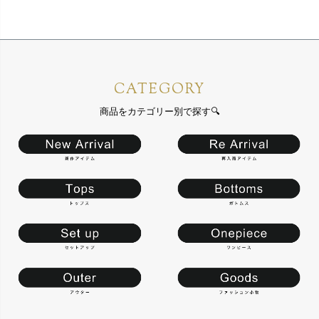
CATEGORY
商品をカテゴリー別で探す🔍