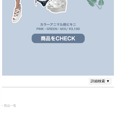
価格
〜
在庫なし商品
在庫なし商品を表示しない
商品番号/JANコード
検索
詳細検索 ▼
商品一覧