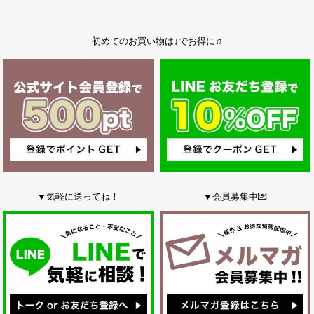
初めてのお買い物は↓でお得に♫
▼気軽に送ってね！
▼会員募集中💌