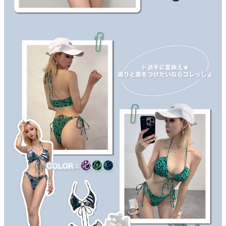
キーワード