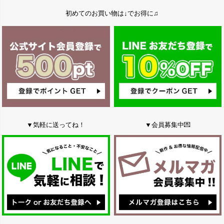
初めてのお買い物は↓でお得に♫
▼気軽に送ってね！
▼会員募集中💌