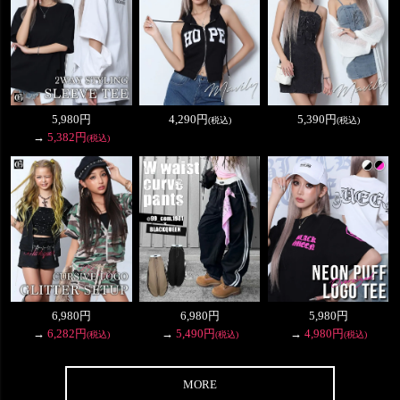
5,980円
4,290円
5,390円
(税込)
(税込)
→
5,382円
(税込)
6,980円
6,980円
5,980円
→
6,282円
→
5,490円
→
4,980円
(税込)
(税込)
(税込)
MORE