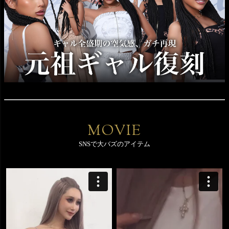
MOVIE
SNSで大バズのアイテム