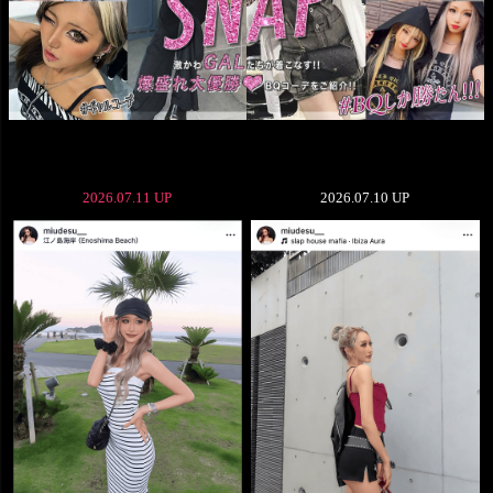
2026.07.11 UP
2026.07.10 UP