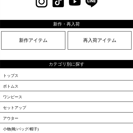
新作・再入荷
新作アイテム
再入荷アイテム
カテゴリ別に探す
トップス
ボトムス
ワンピース
セットアップ
アウター
小物(靴/バッグ/帽子)