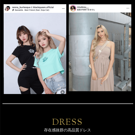
DRESS
存在感抜群の高品質ドレス