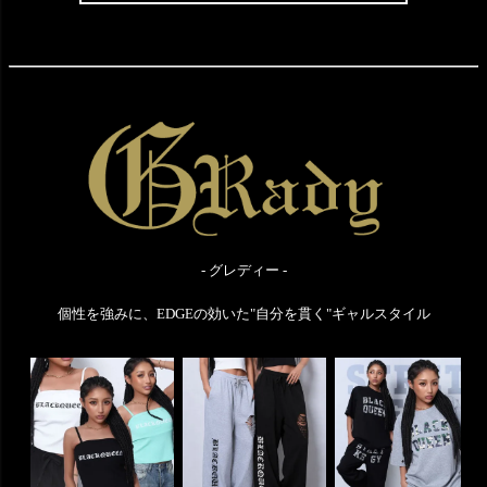
- グレディー -
個性を強みに、EDGEの効いた"自分を貫く"ギャルスタイル