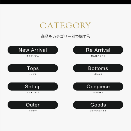
CATEGORY
商品をカテゴリー別で探す🔍