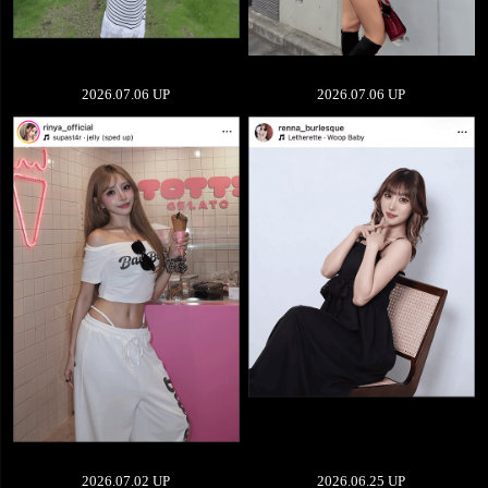
2026.07.06 UP
2026.07.06 UP
2026.07.02 UP
2026.06.25 UP