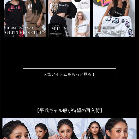
人気アイテムをもっと見る！
【平成ギャル服が待望の再入荷】