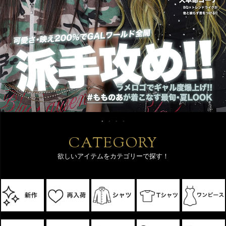
CATEGORY
欲しいアイテムをカテゴリーで探す！