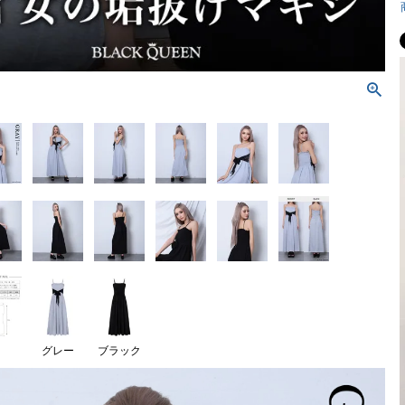
グレー
ブラック