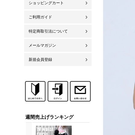
ショッピングカート
ご利用ガイド
特定商取引法について
メールマガジン
新規会員登録
週間売上げランキング