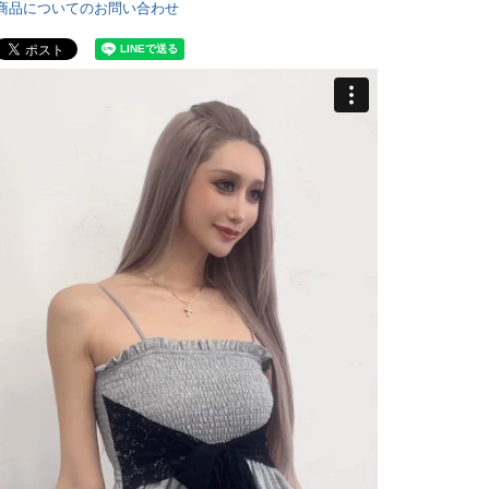
商品についてのお問い合わせ