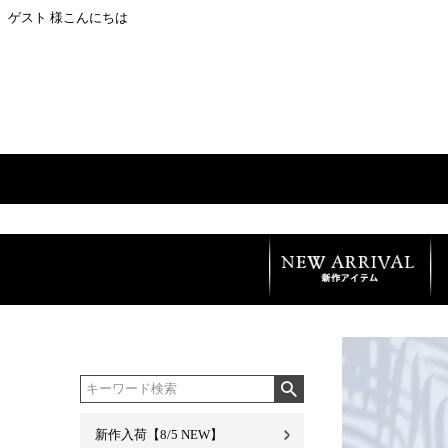
ゲスト 様こんにちは
新作入荷【8/5 NEW】