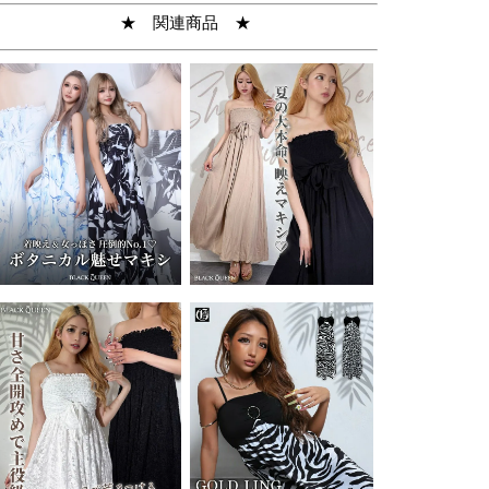
★ 関連商品 ★