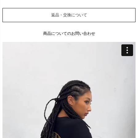
返品・交換について
商品についてのお問い合わせ