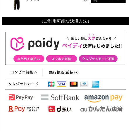
↓ご利用可能な決済方法↓