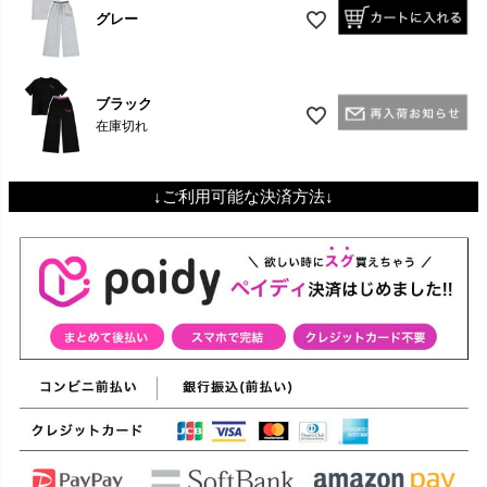
グレー
ブラック
在庫切れ
↓ご利用可能な決済方法↓