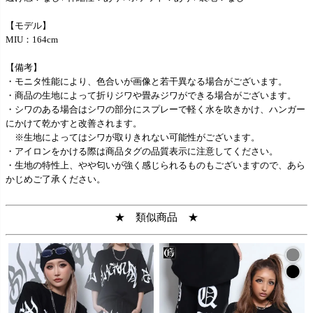
【モデル】
MIU：164cm
【備考】
・モニタ性能により、色合いが画像と若干異なる場合がございます。
・商品の生地によって折りジワや畳みジワができる場合がございます。
・シワのある場合はシワの部分にスプレーで軽く水を吹きかけ、ハンガー
にかけて乾かすと改善されます。
※生地によってはシワが取りきれない可能性がございます。
・アイロンをかける際は商品タグの品質表示に注意してください。
・生地の特性上、やや匂いが強く感じられるものもございますので、あら
かじめご了承ください。
★ 類似商品 ★