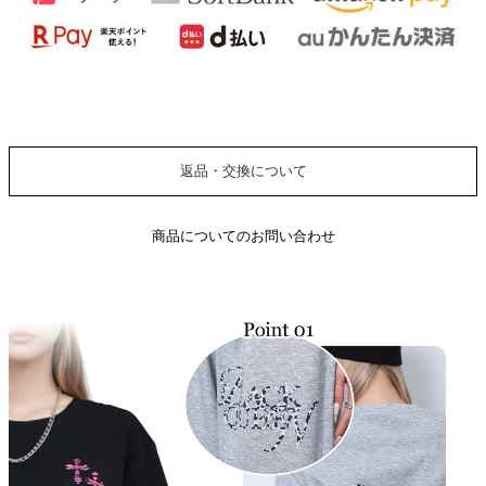
返品・交換について
商品についてのお問い合わせ