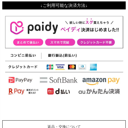
↓ご利用可能な決済方法↓
返品・交換について