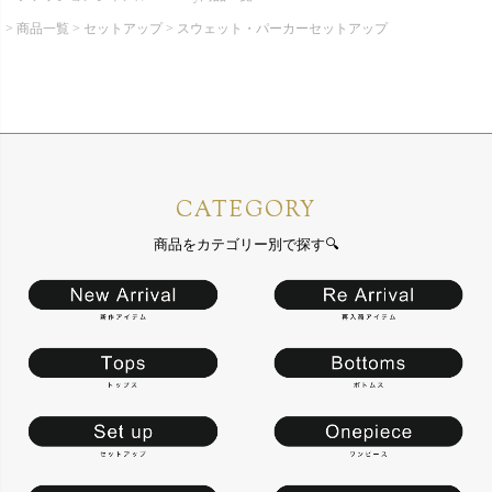
商品一覧
セットアップ
スウェット・パーカーセットアップ
CATEGORY
商品をカテゴリー別で探す🔍