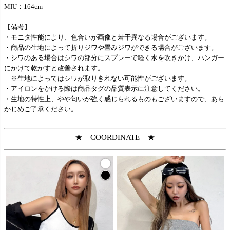
MIU：164cm
【備考】
・モニタ性能により、色合いが画像と若干異なる場合がございます。
・商品の生地によって折りジワや畳みジワができる場合がございます。
・シワのある場合はシワの部分にスプレーで軽く水を吹きかけ、ハンガー
にかけて乾かすと改善されます。
※生地によってはシワが取りきれない可能性がございます。
・アイロンをかける際は商品タグの品質表示に注意してください。
・生地の特性上、やや匂いが強く感じられるものもございますので、あら
かじめご了承ください。
★ COORDINATE ★