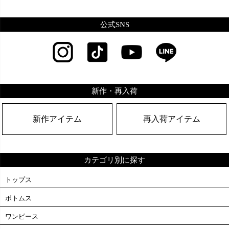
公式SNS
新作・再入荷
新作アイテム
再入荷アイテム
カテゴリ別に探す
トップス
ボトムス
ワンピース