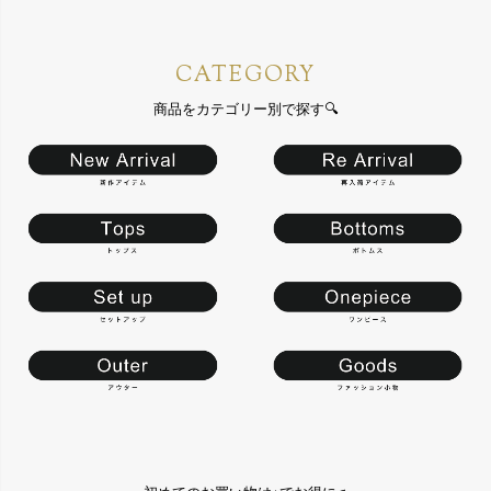
CATEGORY
商品をカテゴリー別で探す🔍