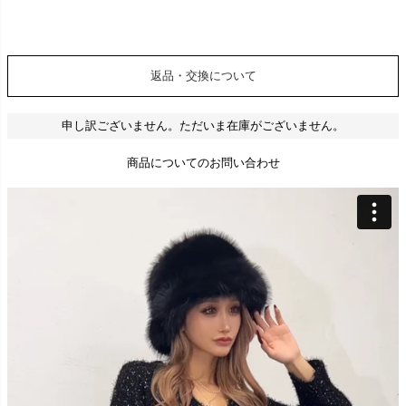
返品・交換について
申し訳ございません。ただいま在庫がございません。
商品についてのお問い合わせ