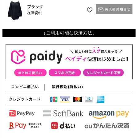
ブラック
在庫切れ
↓ご利用可能な決済方法↓