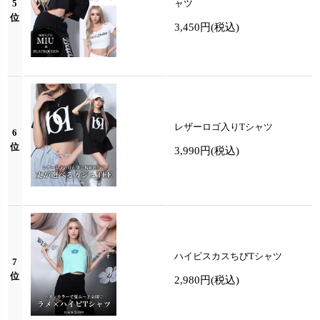
5
ャツ
位
3,450円
(税込)
レザーロゴ入りTシャツ
6
位
3,990円
(税込)
ハイビスカスちびTシャツ
7
位
2,980円
(税込)