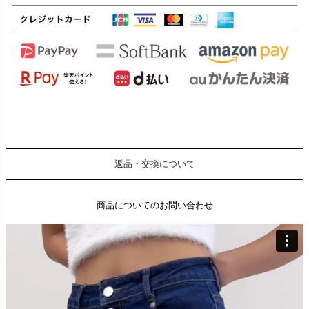
返品・交換について
商品についてのお問い合わせ