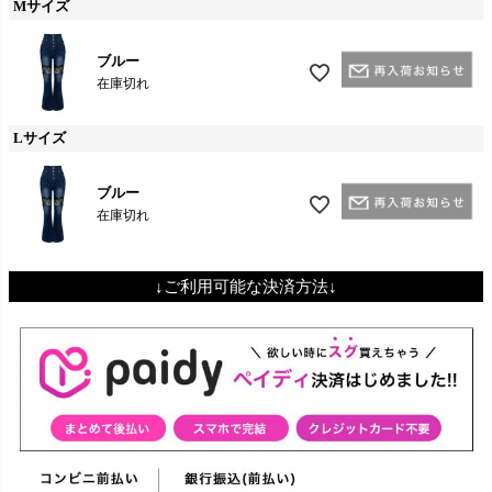
Mサイズ
ブルー
在庫切れ
Lサイズ
ブルー
在庫切れ
↓ご利用可能な決済方法↓