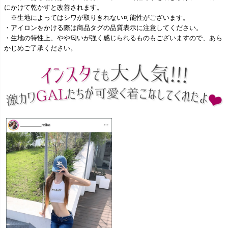
にかけて乾かすと改善されます。
※生地によってはシワが取りきれない可能性がございます。
・アイロンをかける際は商品タグの品質表示に注意してください。
・生地の特性上、やや匂いが強く感じられるものもございますので、あら
かじめご了承ください。