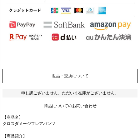
返品・交換について
申し訳ございません。ただいま在庫がございません。
商品についてのお問い合わせ
【商品名】
クロスダメージフレアパンツ
【商品紹介】