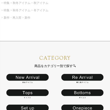
特集
秋冬アイテム
秋アイテム
特集
秋冬アイテム
冬アイテム
新作・再入荷
新作
CATEGORY
商品をカテゴリー別で探す🔍