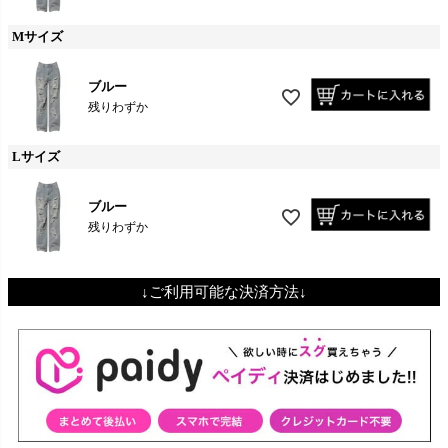
Mサイズ
ブルー
残りわずか
Lサイズ
ブルー
残りわずか
↓ご利用可能な決済方法↓