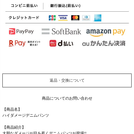
返品・交換について
商品についてのお問い合わせ
【商品名】
ハイダメージデニムパンツ
【商品紹介】
大胆なダメージが目を惹くデニムパンツが登場!!