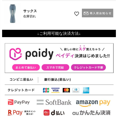
サックス
在庫切れ
↓ご利用可能な決済方法↓