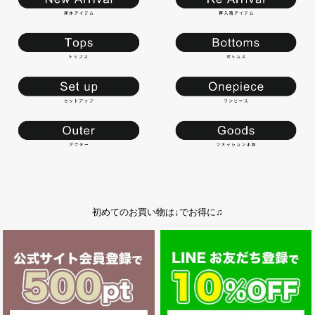
初めてのお買い物は↓でお得に♫