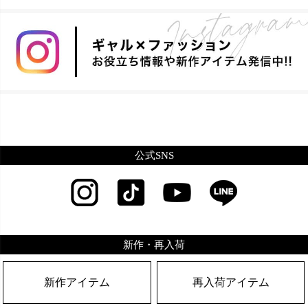
公式SNS
新作・再入荷
新作アイテム
再入荷アイテム