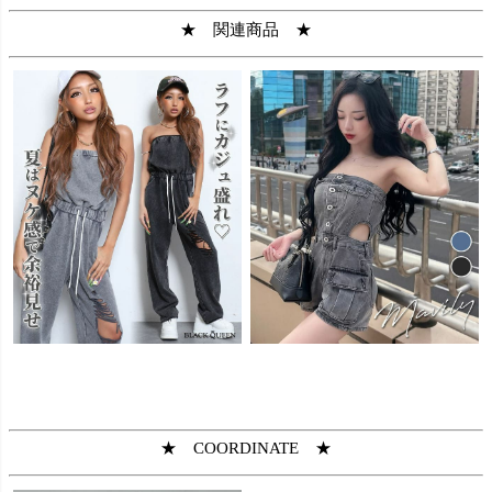
★ 関連商品 ★
★ COORDINATE ★