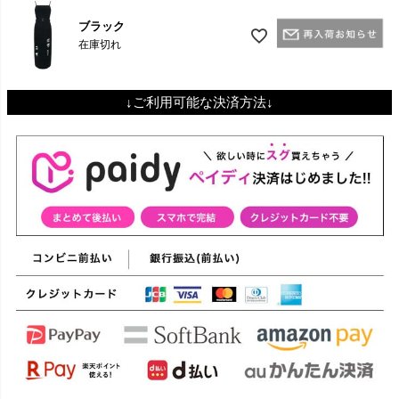
ブラック
在庫切れ
↓ご利用可能な決済方法↓