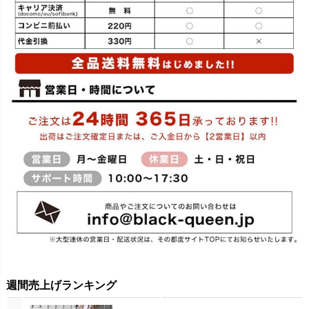
週間売上げランキング