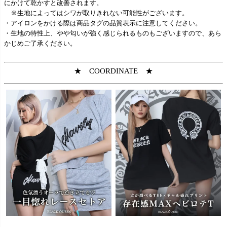
にかけて乾かすと改善されます。
※生地によってはシワが取りきれない可能性がございます。
・アイロンをかける際は商品タグの品質表示に注意してください。
・生地の特性上、やや匂いが強く感じられるものもございますので、あら
かじめご了承ください。
★ COORDINATE ★