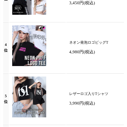
3,450円
(税込)
ネオン発泡ロゴビッグT
4
位
4,980円
(税込)
レザーロゴ入りTシャツ
5
位
3,990円
(税込)