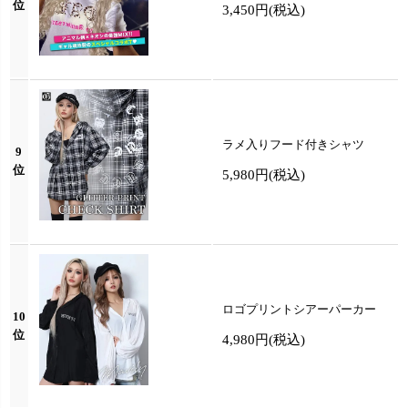
位
3,450円
(税込)
ラメ入りフード付きシャツ
9
位
5,980円
(税込)
ロゴプリントシアーパーカー
10
位
4,980円
(税込)