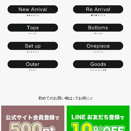
初めてのお買い物は↓でお得に♫