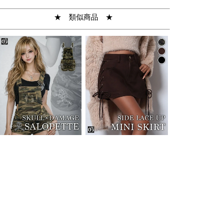
★ 類似商品 ★