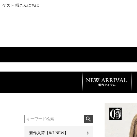
ゲスト 様こんにちは
新作入荷【8/7 NEW】