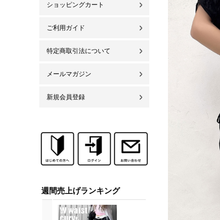
ショッピングカート
ご利用ガイド
特定商取引法について
メールマガジン
新規会員登録
週間売上げランキング