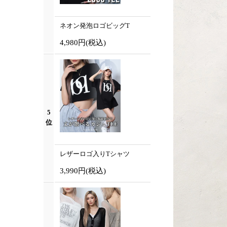
ネオン発泡ロゴビッグT
4,980円
(税込)
5
位
レザーロゴ入りTシャツ
3,990円
(税込)