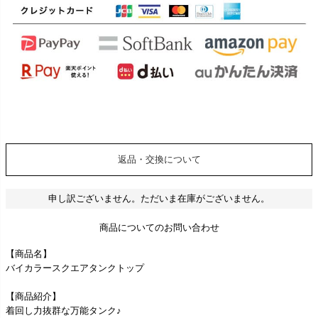
返品・交換について
申し訳ございません。ただいま在庫がございません。
商品についてのお問い合わせ
【商品名】
バイカラースクエアタンクトップ
【商品紹介】
着回し力抜群な万能タンク♪