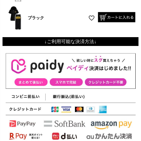
ブラック
↓ご利用可能な決済方法↓