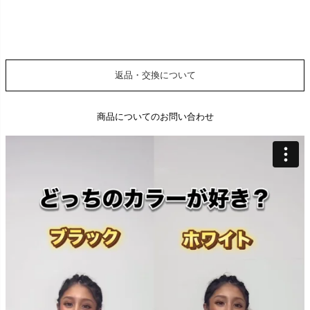
返品・交換について
商品についてのお問い合わせ