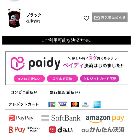
ブラック
在庫切れ
↓ご利用可能な決済方法↓