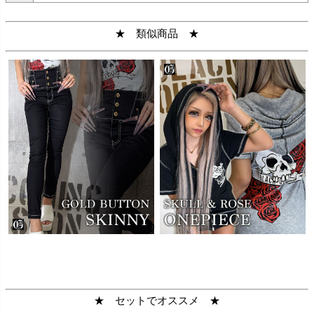
★ 類似商品 ★
★ セットでオススメ ★