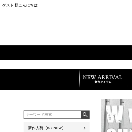
ゲスト 様こんにちは
新作入荷【8/7 NEW】