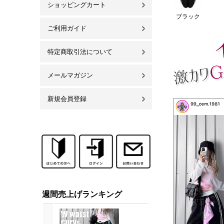
ショッピングカート
ブラック
ご利用ガイド
特定商取引法について
メールマガジン
新規会員登録
週間売上げランキング