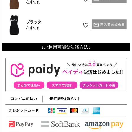
在庫切れ
ブラック
在庫切れ
↓ご利用可能な決済方法↓