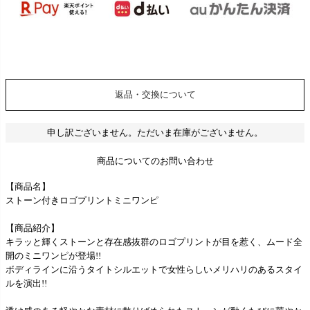
返品・交換について
申し訳ございません。ただいま在庫がございません。
商品についてのお問い合わせ
【商品名】
ストーン付きロゴプリントミニワンピ
【商品紹介】
キラッと輝くストーンと存在感抜群のロゴプリントが目を惹く、ムード全
開のミニワンピが登場!!
ボディラインに沿うタイトシルエットで女性らしいメリハリのあるスタイ
ルを演出!!