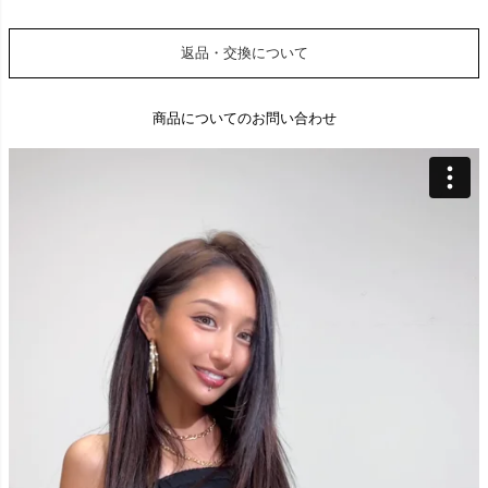
返品・交換について
商品についてのお問い合わせ