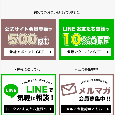
初めてのお買い物は↓でお得に♫
▼気軽に送ってね！
▼会員募集中💌