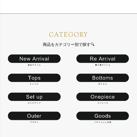
CATEGORY
商品をカテゴリー別で探す🔍