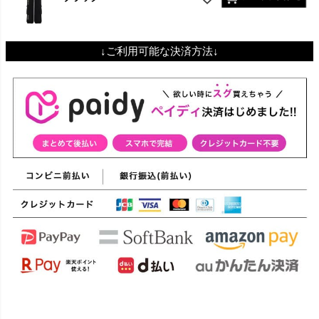
↓ご利用可能な決済方法↓