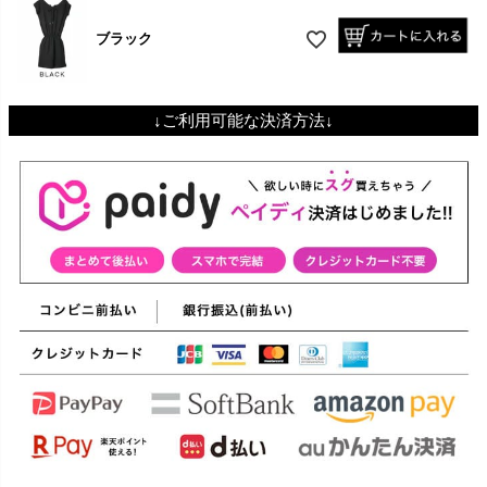
ブラック
↓ご利用可能な決済方法↓