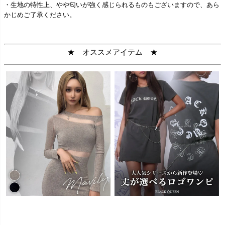
・生地の特性上、やや匂いが強く感じられるものもございますので、あら
かじめご了承ください。
★ オススメアイテム ★