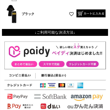
ブラック
↓ご利用可能な決済方法↓