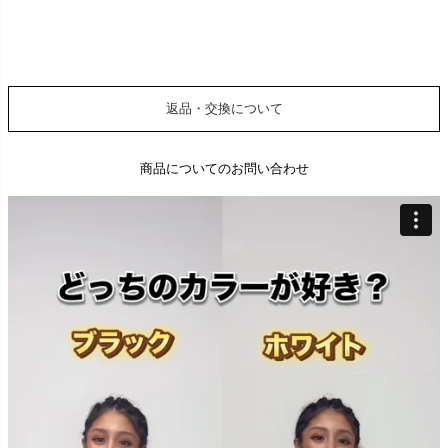
返品・交換について
商品についてのお問い合わせ