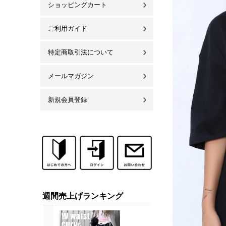
ショッピングカート
ご利用ガイド
特定商取引法について
メールマガジン
新規会員登録
週間売上げランキング