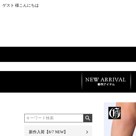
ゲスト 様こんにちは
新作入荷【8/7 NEW】