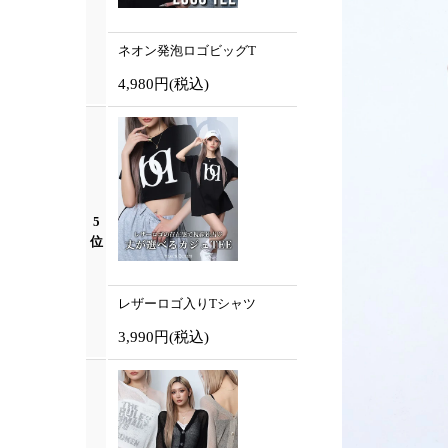
ネオン発泡ロゴビッグT
4,980円
(税込)
5
位
レザーロゴ入りTシャツ
3,990円
(税込)