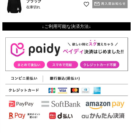
ブラック
在庫切れ
↓ご利用可能な決済方法↓