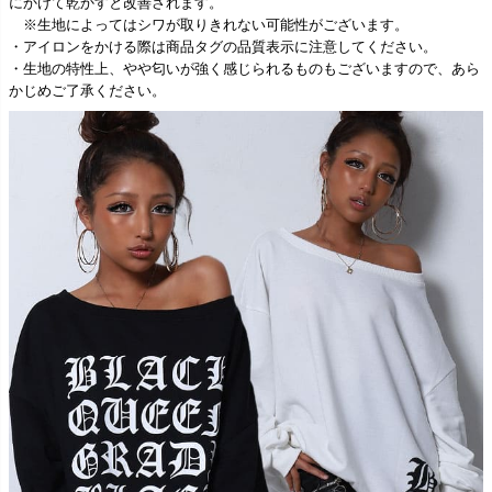
にかけて乾かすと改善されます。
※生地によってはシワが取りきれない可能性がございます。
・アイロンをかける際は商品タグの品質表示に注意してください。
・生地の特性上、やや匂いが強く感じられるものもございますので、あら
かじめご了承ください。