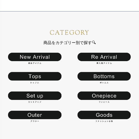
CATEGORY
商品をカテゴリー別で探す🔍