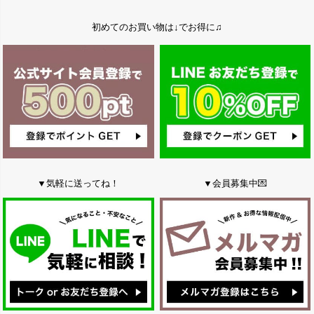
初めてのお買い物は↓でお得に♫
▼気軽に送ってね！
▼会員募集中💌