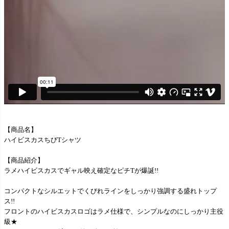
【商品名】
ハイビスカスちびTシャツ
【商品紹介】
ラメハイビスカスでギャル映え確定なピチTが爆誕!!
コンパクトなシルエットでくびれラインをしっかり強調する盛れトップ
ス!!
フロントのハイビスカスロゴはラメ仕様で、シンプルなのにしっかり主役
級★