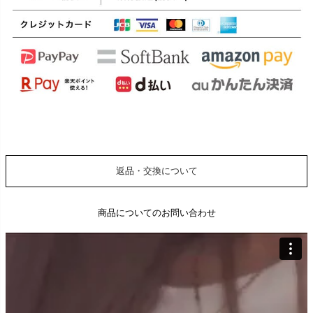
返品・交換について
商品についてのお問い合わせ