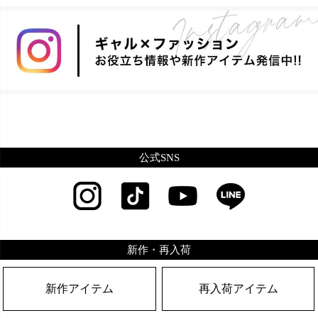
公式SNS
新作・再入荷
新作アイテム
再入荷アイテム