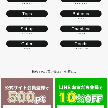
初めてのお買い物は↓でお得に♫