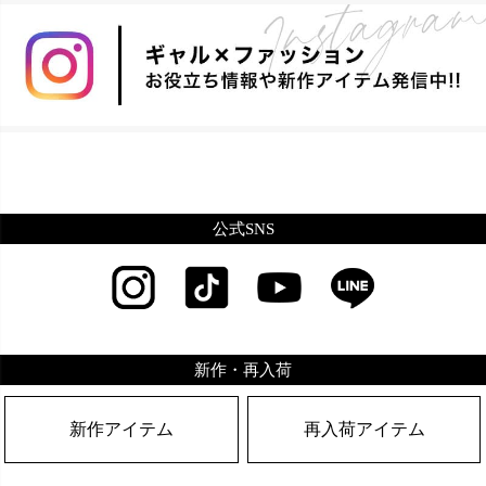
公式SNS
新作・再入荷
新作アイテム
再入荷アイテム