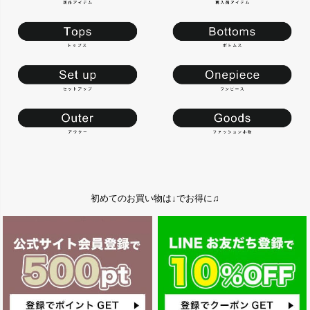
初めてのお買い物は↓でお得に♫