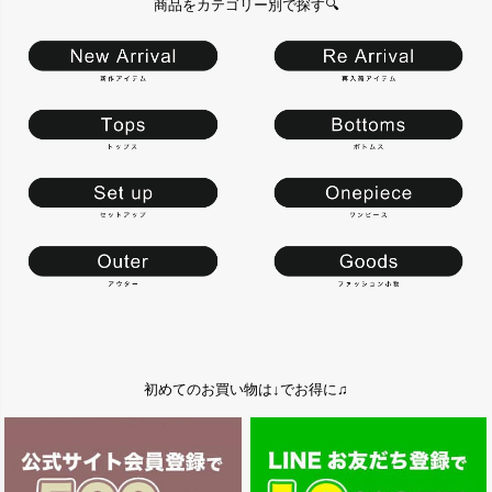
商品をカテゴリー別で探す🔍
初めてのお買い物は↓でお得に♫