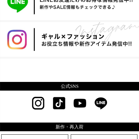
公式SNS
新作・再入荷