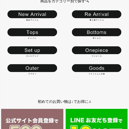
商品をカテゴリー別で探す🔍
初めてのお買い物は↓でお得に♫