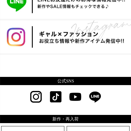
公式SNS
新作・再入荷