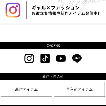
公式SNS
新作・再入荷
新作アイテム
再入荷アイテム