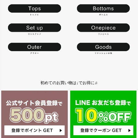
初めてのお買い物は↓でお得に♫