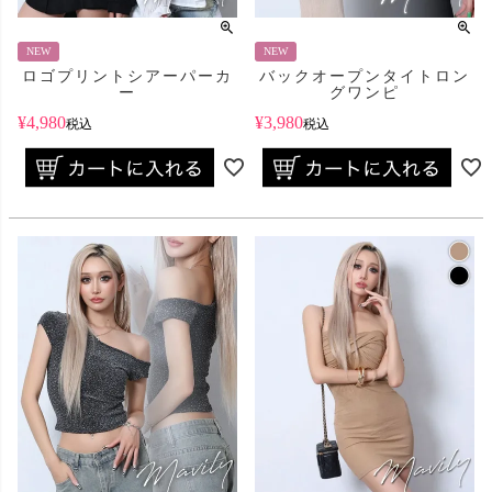
NEW
NEW
ロゴプリントシアーパーカ
バックオープンタイトロン
ー
グワンピ
¥
4,980
¥
3,980
税込
税込