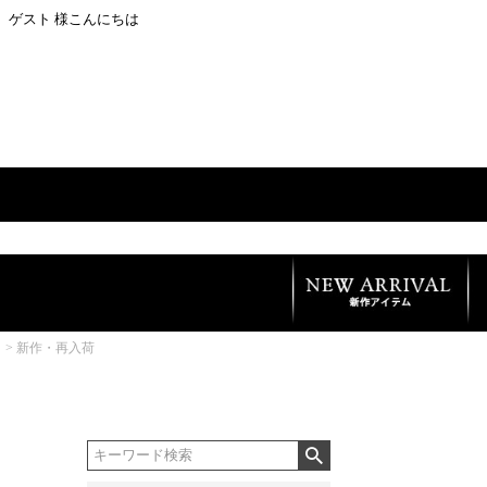
ゲスト 様こんにちは
新作・再入荷