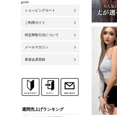
guide
ショッピングカート
ご利用ガイド
特定商取引法について
メールマガジン
新規会員登録
週間売上げランキング